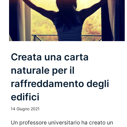
Creata una carta
naturale per il
raffreddamento degli
edifici
14 Giugno 2021
Un professore universitario ha creato un