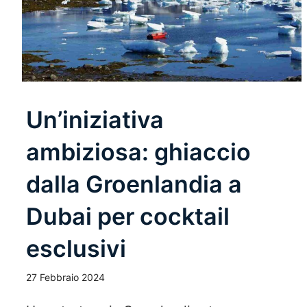
Un’iniziativa
ambiziosa: ghiaccio
dalla Groenlandia a
Dubai per cocktail
esclusivi
27 Febbraio 2024