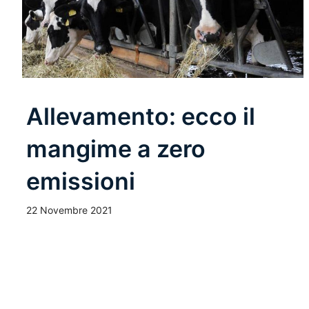
Allevamento: ecco il
mangime a zero
emissioni
22 Novembre 2021
Leggi Tutto