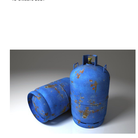
Leggi Tutto