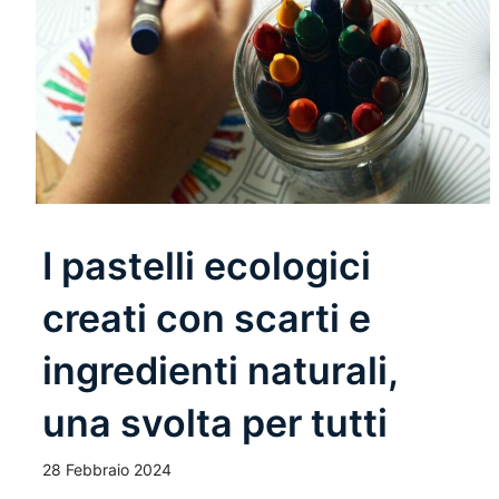
I pastelli ecologici
creati con scarti e
ingredienti naturali,
una svolta per tutti
28 Febbraio 2024