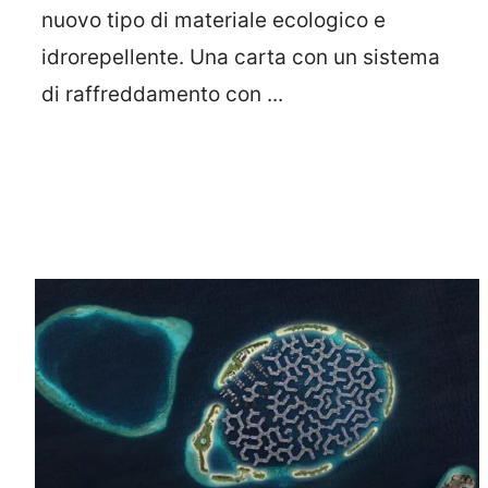
nuovo tipo di materiale ecologico e
idrorepellente. Una carta con un sistema
di raffreddamento con ...
Leggi Tutto