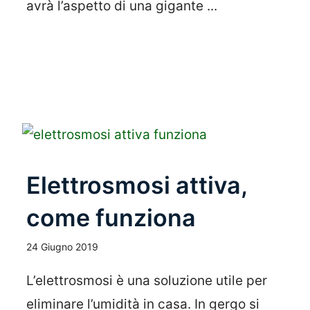
avrà l’aspetto di una gigante ...
Leggi Tutto
Elettrosmosi attiva,
come funziona
24 Giugno 2019
L’elettrosmosi è una soluzione utile per
eliminare l’umidità in casa. In gergo si