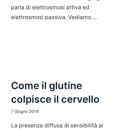
parla di elettrosmosi attiva ed
elettrosmosi passiva. Vediamo ...
Leggi Tutto
Come il glutine
colpisce il cervello
7 Giugno 2019
La presenza diffusa di sensibilità al