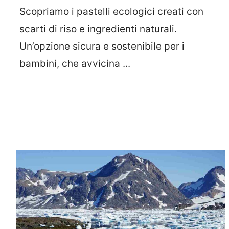
Scopriamo i pastelli ecologici creati con
scarti di riso e ingredienti naturali.
Un’opzione sicura e sostenibile per i
bambini, che avvicina ...
Leggi Tutto