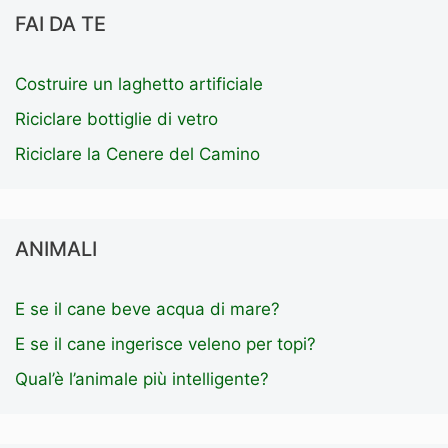
FAI DA TE
Costruire un laghetto artificiale
Riciclare bottiglie di vetro
Riciclare la Cenere del Camino
ANIMALI
E se il cane beve acqua di mare?
E se il cane ingerisce veleno per topi?
Qual’è l’animale più intelligente?