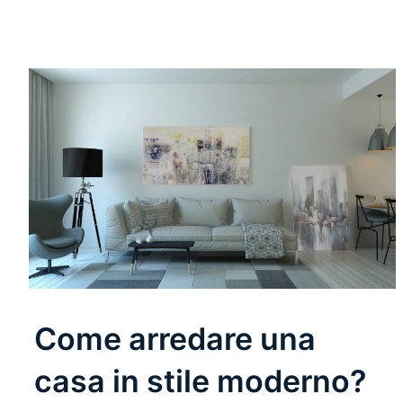
Come arredare una
casa in stile moderno?