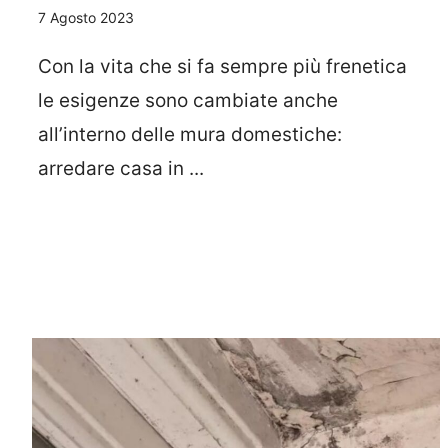
7 Agosto 2023
Con la vita che si fa sempre più frenetica
le esigenze sono cambiate anche
all’interno delle mura domestiche:
arredare casa in ...
Leggi Tutto