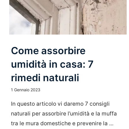
Come assorbire
umidità in casa: 7
rimedi naturali
1 Gennaio 2023
In questo articolo vi daremo 7 consigli
naturali per assorbire l’umidità e la muffa
tra le mura domestiche e prevenire la ...