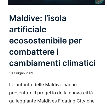
Maldive: l’isola
artificiale
ecosostenibile per
combattere i
cambiamenti climatici
10 Giugno 2021
Le autorità delle Maldive hanno
presentato il progetto della nuova città
galleggiante Maldives Floating City che