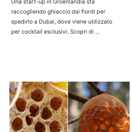
Una start-up in Groenlandia sta
raccogliendo ghiaccio dai fiordi per
spedirlo a Dubai, dove viene utilizzato
per cocktail esclusivi. Scopri di ...
Leggi Tutto