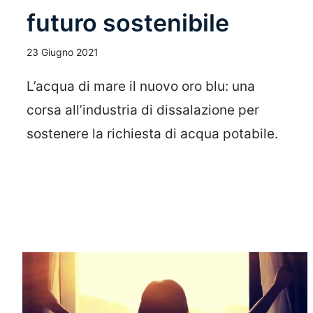
futuro sostenibile
23 Giugno 2021
L’acqua di mare il nuovo oro blu: una
corsa all’industria di dissalazione per
sostenere la richiesta di acqua potabile.
Leggi Tutto