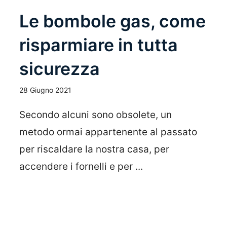
Le bombole gas, come
risparmiare in tutta
sicurezza
28 Giugno 2021
Secondo alcuni sono obsolete, un
metodo ormai appartenente al passato
per riscaldare la nostra casa, per
accendere i fornelli e per ...
Leggi Tutto