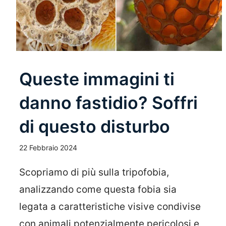
Queste immagini ti
danno fastidio? Soffri
di questo disturbo
22 Febbraio 2024
Scopriamo di più sulla tripofobia,
analizzando come questa fobia sia
legata a caratteristiche visive condivise
con animali potenzialmente pericolosi e