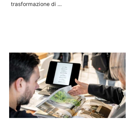
trasformazione di ...
Leggi Tutto