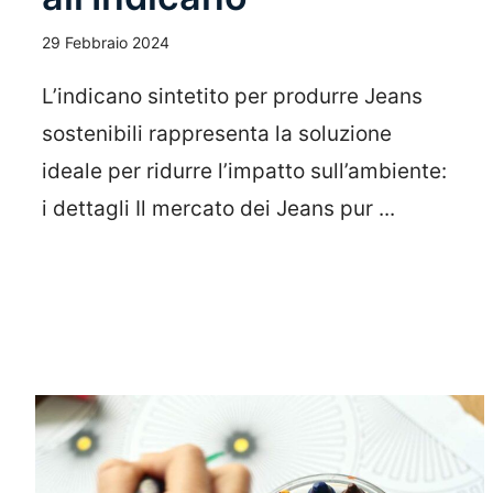
29 Febbraio 2024
L’indicano sintetito per produrre Jeans
sostenibili rappresenta la soluzione
ideale per ridurre l’impatto sull’ambiente:
i dettagli Il mercato dei Jeans pur ...
Leggi Tutto