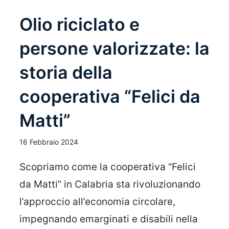
Olio riciclato e
persone valorizzate: la
storia della
cooperativa “Felici da
Matti”
16 Febbraio 2024
Scopriamo come la cooperativa “Felici
da Matti” in Calabria sta rivoluzionando
l’approccio all’economia circolare,
impegnando emarginati e disabili nella