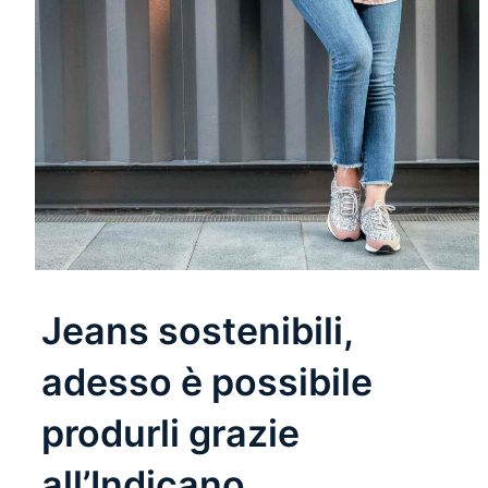
Jeans sostenibili,
adesso è possibile
produrli grazie
all’Indicano