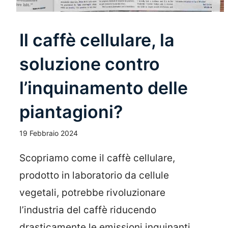
Il caffè cellulare, la
soluzione contro
l’inquinamento delle
piantagioni?
19 Febbraio 2024
Scopriamo come il caffè cellulare,
prodotto in laboratorio da cellule
vegetali, potrebbe rivoluzionare
l’industria del caffè riducendo
drasticamente le emissioni inquinanti ...