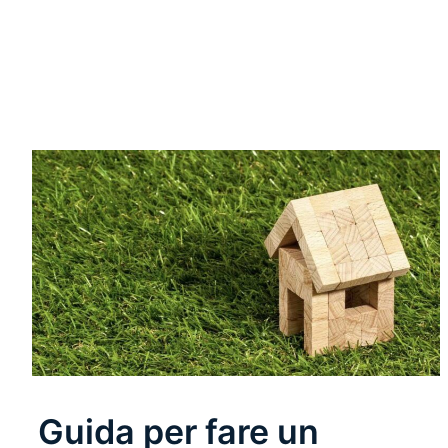
Leggi Tutto
Guida per fare un