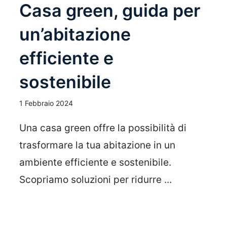
Casa green, guida per
un’abitazione
efficiente e
sostenibile
1 Febbraio 2024
Una casa green offre la possibilità di
trasformare la tua abitazione in un
ambiente efficiente e sostenibile.
Scopriamo soluzioni per ridurre ...
Leggi Tutto