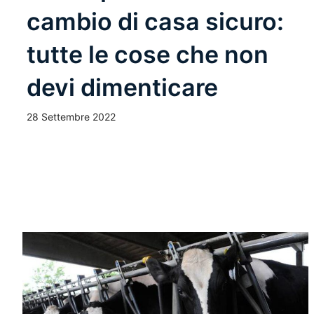
cambio di casa sicuro:
tutte le cose che non
devi dimenticare
28 Settembre 2022
Leggi Tutto