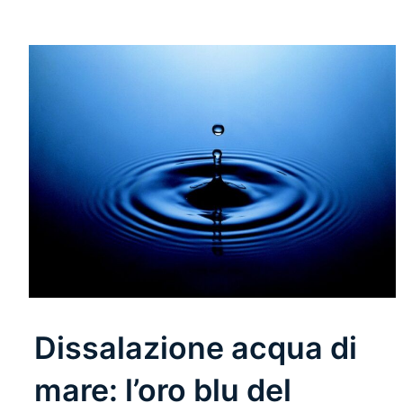
Dissalazione acqua di
mare: l’oro blu del