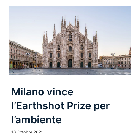
Milano vince
l’Earthshot Prize per
l’ambiente
18 Ottobre 2021