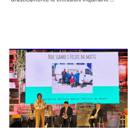
Leggi Tutto