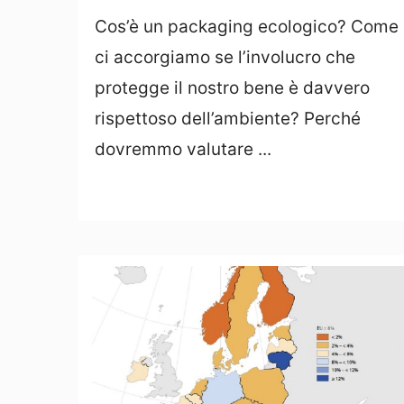
Cos’è un packaging ecologico? Come
ci accorgiamo se l’involucro che
protegge il nostro bene è davvero
rispettoso dell’ambiente? Perché
dovremmo valutare ...
Leggi Tutto