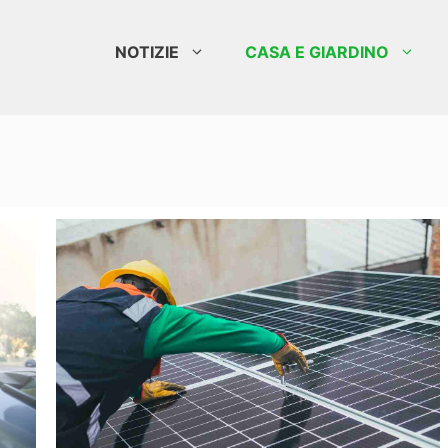
NOTIZIE
CASA E GIARDINO