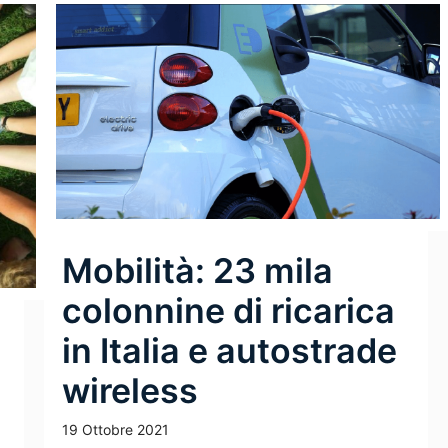
Mobilità: 23 mila
colonnine di ricarica
in Italia e autostrade
wireless
19 Ottobre 2021