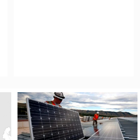
Leggi Tutto