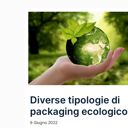
Diverse tipologie di
packaging ecologico
9 Giugno 2022