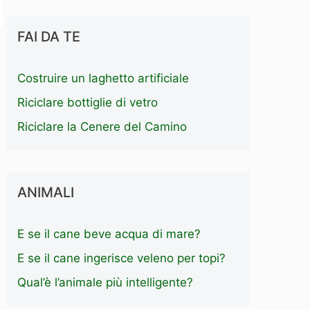
FAI DA TE
Costruire un laghetto artificiale
Riciclare bottiglie di vetro
Riciclare la Cenere del Camino
ANIMALI
E se il cane beve acqua di mare?
E se il cane ingerisce veleno per topi?
Qual’è l’animale più intelligente?