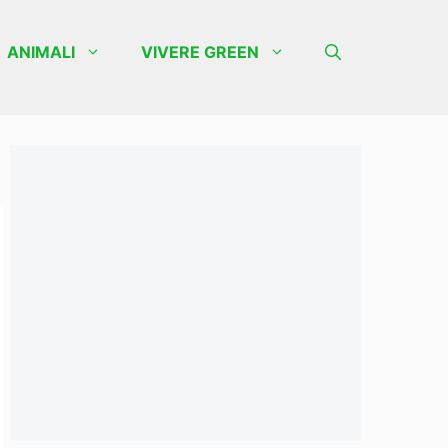
ANIMALI
VIVERE GREEN