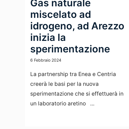
Gas naturale
miscelato ad
idrogeno, ad Arezzo
inizia la
sperimentazione
6 Febbraio 2024
La partnership tra Enea e Centria
creerà le basi per la nuova
sperimentazione che si effettuerà in
un laboratorio aretino ...
Leggi Tutto