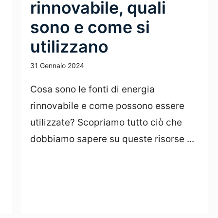
rinnovabile, quali
sono e come si
utilizzano
31 Gennaio 2024
Cosa sono le fonti di energia
rinnovabile e come possono essere
utilizzate? Scopriamo tutto ciò che
dobbiamo sapere su queste risorse ...
Leggi Tutto