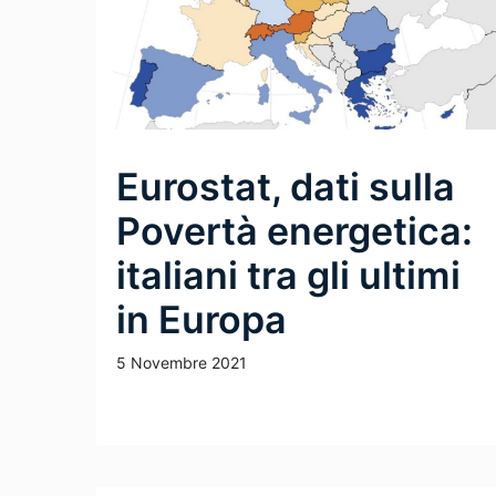
Eurostat, dati sulla
Povertà energetica:
italiani tra gli ultimi
in Europa
5 Novembre 2021
Leggi Tutto