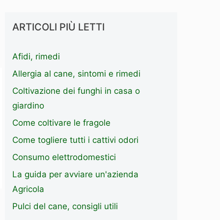
ARTICOLI PIÙ LETTI
Afidi, rimedi
Allergia al cane, sintomi e rimedi
Coltivazione dei funghi in casa o
giardino
Come coltivare le fragole
Come togliere tutti i cattivi odori
Consumo elettrodomestici
La guida per avviare un'azienda
Agricola
Pulci del cane, consigli utili