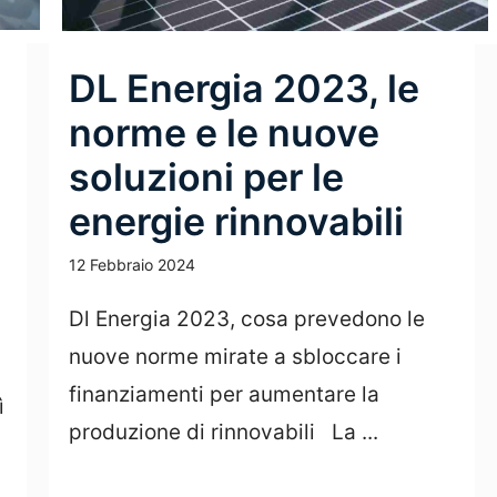
DL Energia 2023, le
norme e le nuove
soluzioni per le
energie rinnovabili
12 Febbraio 2024
Dl Energia 2023, cosa prevedono le
nuove norme mirate a sbloccare i
finanziamenti per aumentare la
ì
produzione di rinnovabili La ...
Leggi Tutto