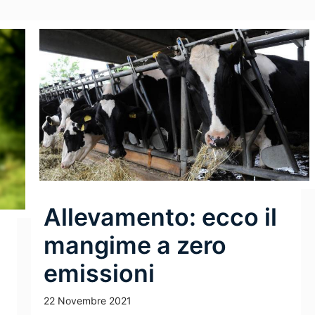
Allevamento: ecco il
mangime a zero
emissioni
22 Novembre 2021