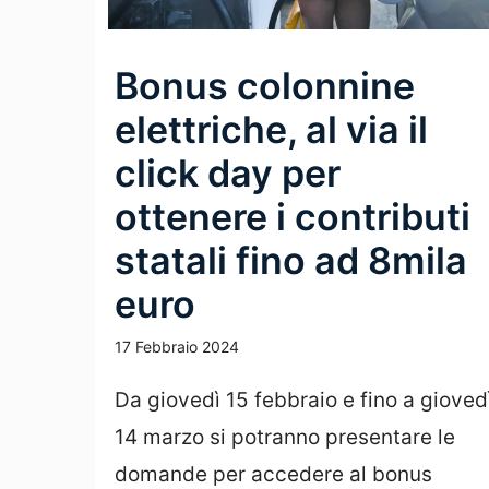
Bonus colonnine
elettriche, al via il
click day per
ottenere i contributi
statali fino ad 8mila
euro
17 Febbraio 2024
Da giovedì 15 febbraio e fino a gioved
14 marzo si potranno presentare le
domande per accedere al bonus