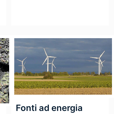
Fonti ad energia