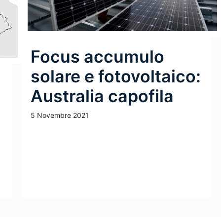
Focus accumulo
solare e fotovoltaico:
Australia capofila
5 Novembre 2021
Leggi Tutto