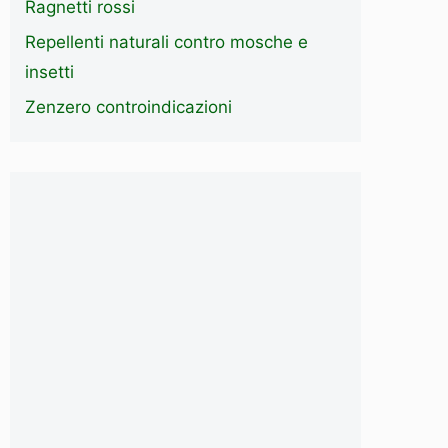
Ragnetti rossi
Repellenti naturali contro mosche e
insetti
Zenzero controindicazioni