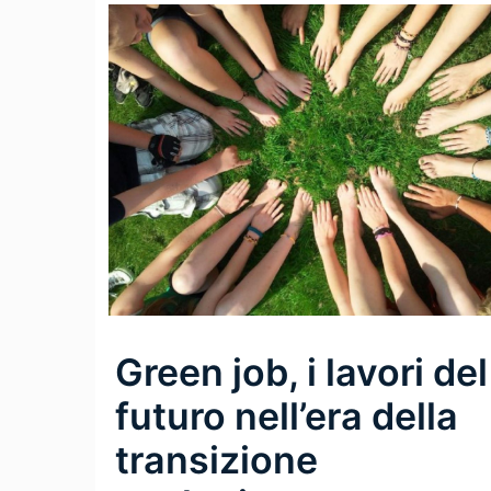
Green job, i lavori del
futuro nell’era della
transizione