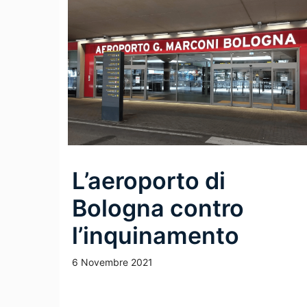
L’aeroporto di
Bologna contro
l’inquinamento
6 Novembre 2021
Leggi Tutto