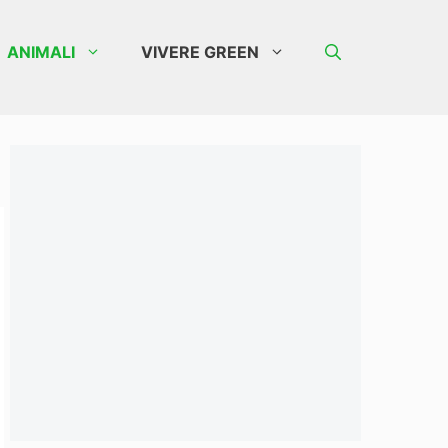
ANIMALI
VIVERE GREEN