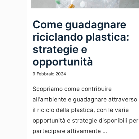
Come guadagnare
riciclando plastica:
strategie e
opportunità
9 Febbraio 2024
Scopriamo come contribuire
all’ambiente e guadagnare attraverso
il riciclo della plastica, con le varie
opportunità e strategie disponibili per
partecipare attivamente ...