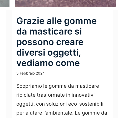
Grazie alle gomme
da masticare si
possono creare
diversi oggetti,
vediamo come
5 Febbraio 2024
Scopriamo le gomme da masticare
riciclate trasformate in innovativi
oggetti, con soluzioni eco-sostenibili
per aiutare l’ambientale. Le gomme da