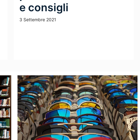
e consigli
3 Settembre 2021
Leggi Tutto