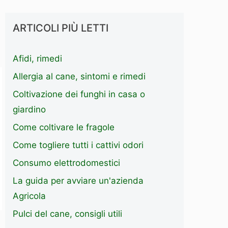
ARTICOLI PIÙ LETTI
Afidi, rimedi
Allergia al cane, sintomi e rimedi
Coltivazione dei funghi in casa o
giardino
Come coltivare le fragole
Come togliere tutti i cattivi odori
Consumo elettrodomestici
La guida per avviare un'azienda
Agricola
Pulci del cane, consigli utili