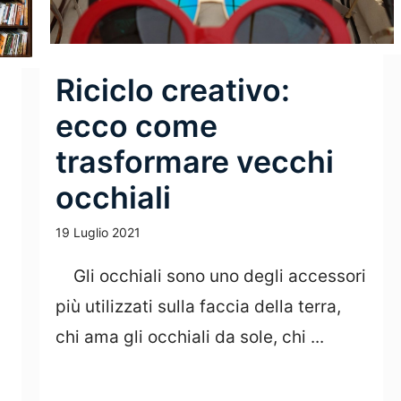
Riciclo creativo:
ecco come
trasformare vecchi
occhiali
19 Luglio 2021
Gli occhiali sono uno degli accessori
più utilizzati sulla faccia della terra,
chi ama gli occhiali da sole, chi ...
Leggi Tutto