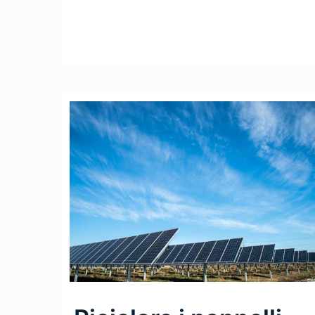
Leggi Tutto