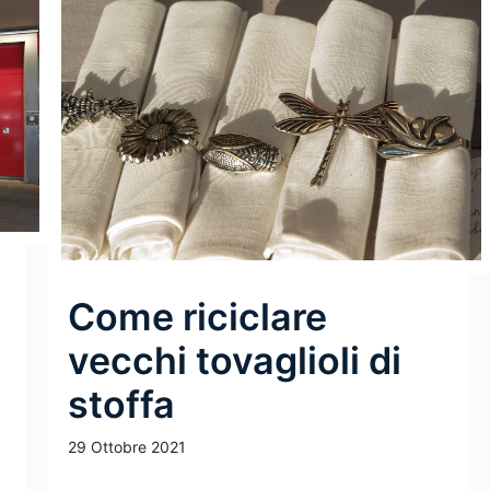
Come riciclare
vecchi tovaglioli di
stoffa
29 Ottobre 2021