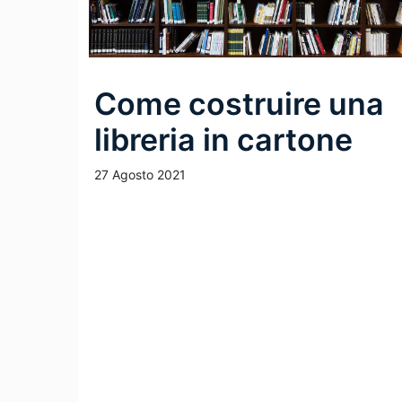
Come costruire una
libreria in cartone
27 Agosto 2021
Leggi Tutto