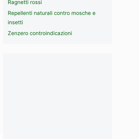
Ragnetti rossi
Repellenti naturali contro mosche e
insetti
Zenzero controindicazioni