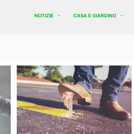
NOTIZIE
CASA E GIARDINO