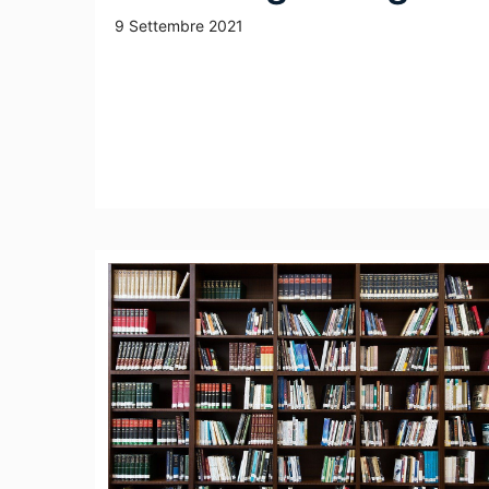
9 Settembre 2021
Leggi Tutto