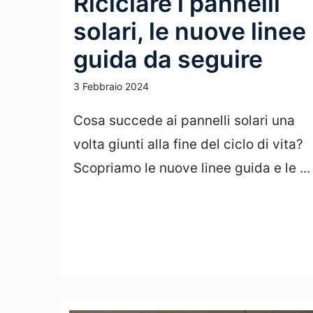
Riciclare i pannelli
solari, le nuove linee
guida da seguire
3 Febbraio 2024
Cosa succede ai pannelli solari una
volta giunti alla fine del ciclo di vita?
Scopriamo le nuove linee guida e le ...
Leggi Tutto