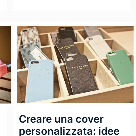
Leggi Tutto
Creare una cover
personalizzata: idee