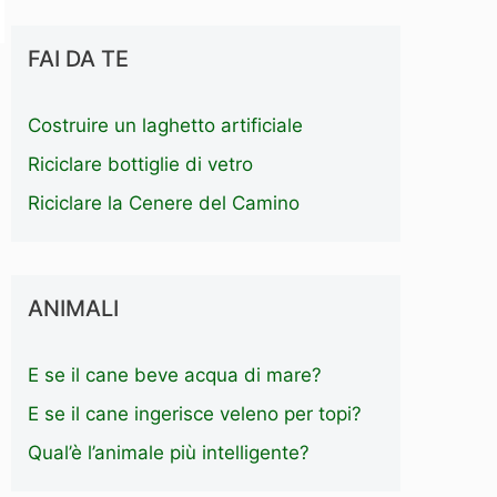
FAI DA TE
Costruire un laghetto artificiale
Riciclare bottiglie di vetro
Riciclare la Cenere del Camino
ANIMALI
E se il cane beve acqua di mare?
E se il cane ingerisce veleno per topi?
Qual’è l’animale più intelligente?